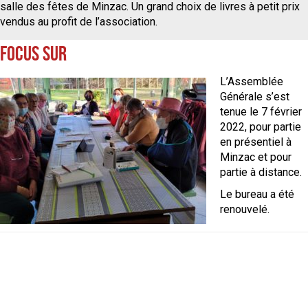
salle des fêtes de Minzac. Un grand choix de livres à petit prix
vendus au profit de l’association.
Focus sur
L’Assemblée
Générale s’est
tenue le 7 février
2022, pour partie
en présentiel à
Minzac et pour
partie à distance.
Le bureau a été
renouvelé.