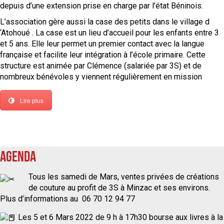
depuis d’une extension prise en charge par l’état Béninois.
L’association gère aussi la case des petits dans le village d
‘Atohoué . La case est un lieu d’accueil pour les enfants entre 3
et 5 ans. Elle leur permet un premier contact avec la langue
française et facilite leur intégration à l’école primaire. Cette
structure est animée par Clémence (salariée par 3S) et de
nombreux bénévoles y viennent régulièrement en mission
Lire plus
Agenda
Tous les samedi de Mars, ventes privées de créations
de couture au profit de 3S à Minzac et ses environs.
Plus d’informations au 06 70 12 94 77
Les 5 et 6 Mars 2022 de 9 h à 17h30 bourse aux livres à la