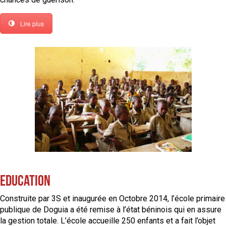
Lire plus
Education
Construite par 3S et inaugurée en Octobre 2014, l’école primaire
publique de Doguia a été remise à l’état béninois qui en assure
la gestion totale. L’école accueille 250 enfants et a fait l’objet