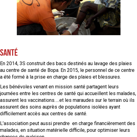
Santé
En 2014, 3S construit des bacs destinés au lavage des plaies
au centre de santé de Bopa. En 2015, le personnel de ce centre
a été formé à la prise en charge des plaies et blessures.
Les bénévoles venant en mission santé partagent leurs
journées entre les centres de santé qui accueillent les malades,
assurent les vaccinations…..et les maraudes sur le terrain où ils
assurent des soins auprès de populations isolées ayant
difficilement accès aux centres de santé.
L’association peut aussi prendre en charge financièrement des
malades, en situation matérielle difficile, pour optimiser leurs
chances de guérison.