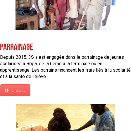
Parrainage
Depuis 2015, 3S s’est engagée dans le parrainage de jeunes
scolarisés à Bopa, de la 6ème à la terminale ou en
apprentissage. Les parrains financent les frais liés à la scolarité
et à la santé de l’élève.
Lire plus