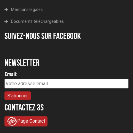
Mentions légales...
Documents téléchargeables...
Suivez-nous sur Facebook
Newsletter
Email:
Contactez 3S
Page Contact