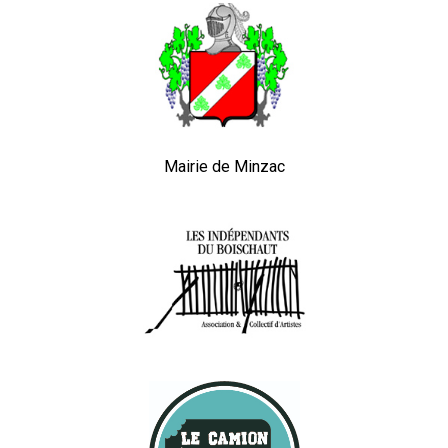
Mairie de Minzac