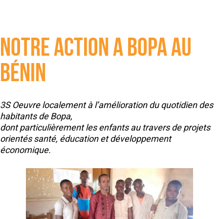
NOTRE ACTION A BOPA AU
BÉNIN
3S Oeuvre localement à l’amélioration du quotidien des
habitants de Bopa,
dont particulièrement les enfants au travers de projets
orientés santé, éducation et développement
économique.