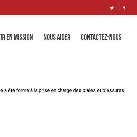
ir en mission
Nous aider
Contactez-nous
e a été formé à la prise en charge des plaies et blessures.