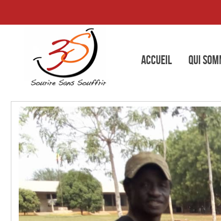
Accueil
Qui som
Cat