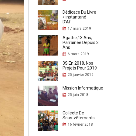
Dédicace Du Livre
« instantané
D’Af
17 mars 2019
Agathe,13 Ans,
Parrainée Depuis 3
Ans
6 mars 2019
3S En 2018, Nos
Projets Pour 2019
25 janvier 2019
Mission Informatique
25 juin 2018
Collecte De
Sous-vêtements
16 février 2018