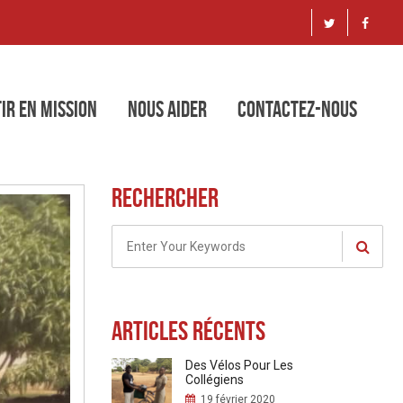
ir en mission
Nous aider
Contactez-nous
ocus
Rechercher
Articles récents
Des Vélos Pour Les
Collégiens
19 février 2020